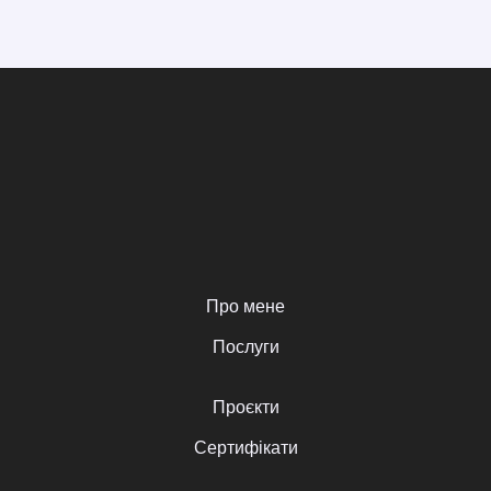
Про мене
Послуги
Проєкти
Сертифікати