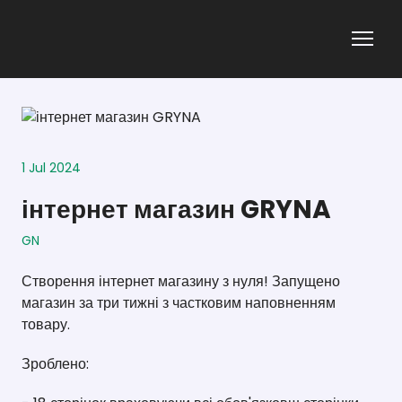
1 Jul 2024
інтернет магазин GRYNA
GN
Створення інтернет магазину з нуля! Запущено
магазин за три тижні з частковим наповненням
товару.
Зроблено: