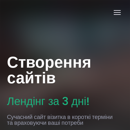
Створення
сайтів
Лендінг за 3 дні!
Сучасний сайт візитка в короткі терміни
та враховуючи ваші потреби